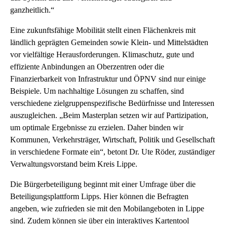
ganzheitlich.“
Eine zukunftsfähige Mobilität stellt einen Flächenkreis mit
ländlich geprägten Gemeinden sowie Klein- und Mittelstädten
vor vielfältige Herausforderungen. Klimaschutz, gute und
effiziente Anbindungen an Oberzentren oder die
Finanzierbarkeit von Infrastruktur und ÖPNV sind nur einige
Beispiele. Um nachhaltige Lösungen zu schaffen, sind
verschiedene zielgruppenspezifische Bedürfnisse und Interessen
auszugleichen. „Beim Masterplan setzen wir auf Partizipation,
um optimale Ergebnisse zu erzielen. Daher binden wir
Kommunen, Verkehrsträger, Wirtschaft, Politik und Gesellschaft
in verschiedene Formate ein“, betont Dr. Ute Röder, zuständiger
Verwaltungsvorstand beim Kreis Lippe.
Die Bürgerbeteiligung beginnt mit einer Umfrage über die
Beteiligungsplattform Lipps. Hier können die Befragten
angeben, wie zufrieden sie mit den Mobilangeboten in Lippe
sind. Zudem können sie über ein interaktives Kartentool