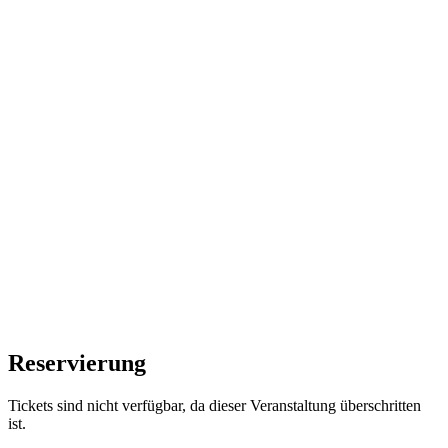
Reservierung
Tickets sind nicht verfügbar, da dieser Veranstaltung überschritten
ist.