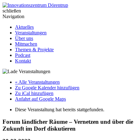
Skip
to
schließen
Innovationszentrum Dörentrup
content
Navigation
Aktuelles
Veranstaltungen
Über uns
Mitmachen
Themen & Projekte
Podcast
Kontakt
« Alle Veranstaltungen
Zu Google Kalender hinzufügen
Zu iCal hinzufügen
Anfahrt auf Google Maps
Diese Veranstaltung hat bereits stattgefunden.
Forum ländlicher Räume – Vernetzen und über die
Zukunft im Dorf diskutieren