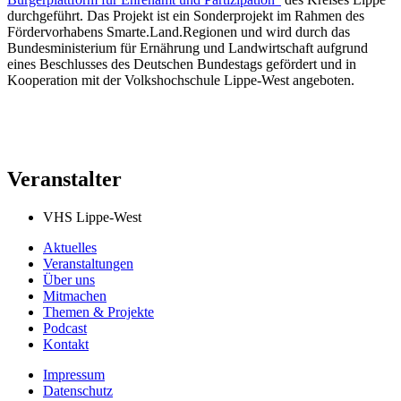
durchgeführt. Das Projekt ist ein Sonderprojekt im Rahmen des
Fördervorhabens Smarte.Land.Regionen und wird durch das
Bundesministerium für Ernährung und Landwirtschaft aufgrund
eines Beschlusses des Deutschen Bundestags gefördert und in
Kooperation mit der Volkshochschule Lippe-West angeboten.
Veranstalter
VHS Lippe-West
Aktuelles
Veranstaltungen
Über uns
Mitmachen
Themen & Projekte
Podcast
Kontakt
Impressum
Datenschutz