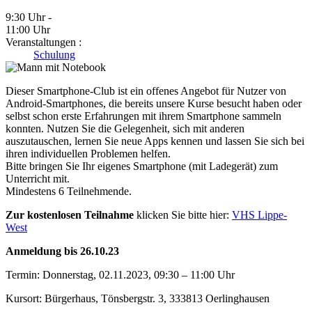
9:30 Uhr -
11:00 Uhr
Veranstaltungen :
Schulung
Dieser Smartphone-Club ist ein offenes Angebot für Nutzer von
Android-Smartphones, die bereits unsere Kurse besucht haben oder
selbst schon erste Erfahrungen mit ihrem Smartphone sammeln
konnten. Nutzen Sie die Gelegenheit, sich mit anderen
auszutauschen, lernen Sie neue Apps kennen und lassen Sie sich bei
ihren individuellen Problemen helfen.
Bitte bringen Sie Ihr eigenes Smartphone (mit Ladegerät) zum
Unterricht mit.
Mindestens 6 Teilnehmende.
Zur kostenlosen Teilnahme
klicken Sie bitte hier:
VHS Lippe-
West
Anmeldung bis 26.10.23
Termin: Donnerstag, 02.11.2023, 09:30 – 11:00 Uhr
Kursort: Bürgerhaus, Tönsbergstr. 3, 333813 Oerlinghausen