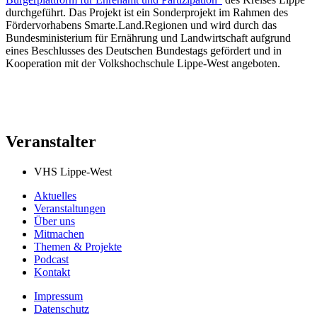
durchgeführt. Das Projekt ist ein Sonderprojekt im Rahmen des
Fördervorhabens Smarte.Land.Regionen und wird durch das
Bundesministerium für Ernährung und Landwirtschaft aufgrund
eines Beschlusses des Deutschen Bundestags gefördert und in
Kooperation mit der Volkshochschule Lippe-West angeboten.
Veranstalter
VHS Lippe-West
Aktuelles
Veranstaltungen
Über uns
Mitmachen
Themen & Projekte
Podcast
Kontakt
Impressum
Datenschutz