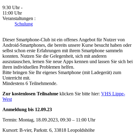
9:30 Uhr -
11:00 Uhr
Veranstaltungen :
Schulung
Dieser Smartphone-Club ist ein offenes Angebot für Nutzer von
Android-Smartphones, die bereits unsere Kurse besucht haben oder
selbst schon erste Erfahrungen mit ihrem Smartphone sammeln
konnten. Nutzen Sie die Gelegenheit, sich mit anderen
auszutauschen, lernen Sie neue Apps kennen und lassen Sie sich bei
ihren individuellen Problemen helfen.
Bitte bringen Sie Ihr eigenes Smartphone (mit Ladegerät) zum
Unterricht mit.
Mindestens 6 Teilnehmende.
Zur kostenlosen Teilnahme
klicken Sie bitte hier:
VHS Lippe-
West
Anmeldung bis 12.09.23
Termin: Montag, 18.09.2023, 09:30 – 11:00 Uhr
Kursort: B-vier, Parkstr. 6, 33818 Leopoldshöhe