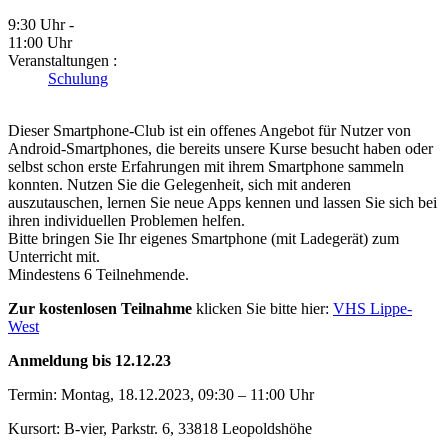
9:30 Uhr -
11:00 Uhr
Veranstaltungen :
Schulung
Dieser Smartphone-Club ist ein offenes Angebot für Nutzer von
Android-Smartphones, die bereits unsere Kurse besucht haben oder
selbst schon erste Erfahrungen mit ihrem Smartphone sammeln
konnten. Nutzen Sie die Gelegenheit, sich mit anderen
auszutauschen, lernen Sie neue Apps kennen und lassen Sie sich bei
ihren individuellen Problemen helfen.
Bitte bringen Sie Ihr eigenes Smartphone (mit Ladegerät) zum
Unterricht mit.
Mindestens 6 Teilnehmende.
Zur kostenlosen Teilnahme
klicken Sie bitte hier:
VHS Lippe-
West
Anmeldung bis 12.12.23
Termin: Montag, 18.12.2023, 09:30 – 11:00 Uhr
Kursort: B-vier, Parkstr. 6, 33818 Leopoldshöhe