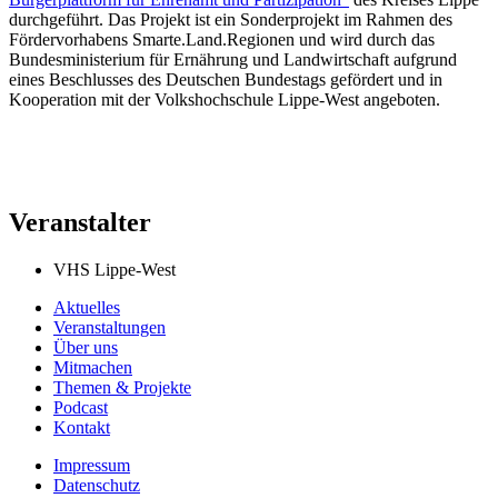
durchgeführt. Das Projekt ist ein Sonderprojekt im Rahmen des
Fördervorhabens Smarte.Land.Regionen und wird durch das
Bundesministerium für Ernährung und Landwirtschaft aufgrund
eines Beschlusses des Deutschen Bundestags gefördert und in
Kooperation mit der Volkshochschule Lippe-West angeboten.
Veranstalter
VHS Lippe-West
Aktuelles
Veranstaltungen
Über uns
Mitmachen
Themen & Projekte
Podcast
Kontakt
Impressum
Datenschutz