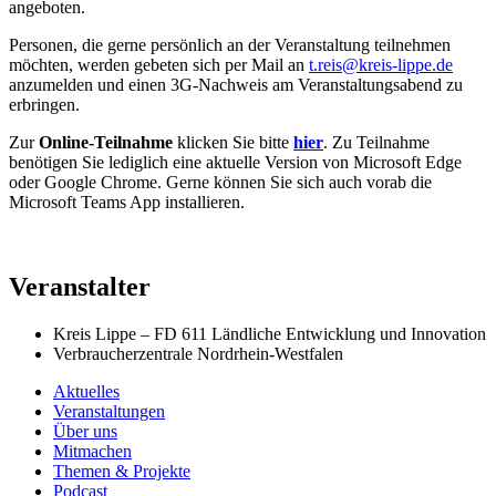
angeboten.
Personen, die gerne persönlich an der Veranstaltung teilnehmen
möchten, werden gebeten sich per Mail an
t.reis@kreis-lippe.de
anzumelden und einen 3G-Nachweis am Veranstaltungsabend zu
erbringen.
Zur
Online-Teilnahme
klicken Sie bitte
hier
. Zu Teilnahme
benötigen Sie lediglich eine aktuelle Version von Microsoft Edge
oder Google Chrome. Gerne können Sie sich auch vorab die
Microsoft Teams App installieren.
Veranstalter
Kreis Lippe – FD 611 Ländliche Entwicklung und Innovation
Verbraucherzentrale Nordrhein-Westfalen
Aktuelles
Veranstaltungen
Über uns
Mitmachen
Themen & Projekte
Podcast