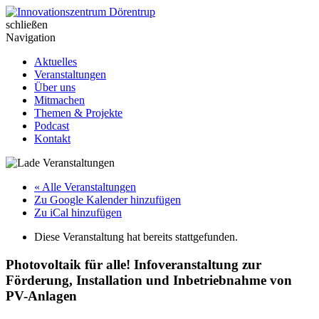
Skip
to
schließen
Innovationszentrum Dörentrup
content
Navigation
Aktuelles
Veranstaltungen
Über uns
Mitmachen
Themen & Projekte
Podcast
Kontakt
« Alle Veranstaltungen
Zu Google Kalender hinzufügen
Zu iCal hinzufügen
Diese Veranstaltung hat bereits stattgefunden.
Photovoltaik für alle! Infoveranstaltung zur
Förderung, Installation und Inbetriebnahme von
PV-Anlagen