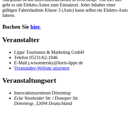
geht es mit Elektro-Autos zum Einsatzort. Jeder Inhaber einer
gültigen Fahrerlaubnis Klasse 3 (Auto) kann selbst ein Elektro-Auto
fahren.
Buchen Sie
hier.
Veranstalter
Lippe Tourismus & Marketing GmbH
Telefon
05231/62-1046
E-Mail
j.wisomiersky@kreis-lippe.de
Veranstalter-Website anzeigen
Veranstaltungsort
Innovationszentrum Dörentrup
Ecke Vossheider Str. / Donoper Str.
Dörentrup
,
32694
Deutschland