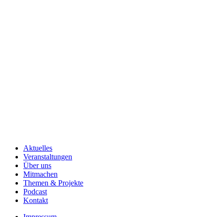
Aktuelles
Veranstaltungen
Über uns
Mitmachen
Themen & Projekte
Podcast
Kontakt
Impressum