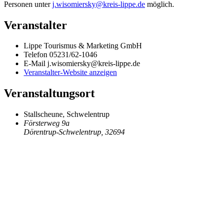
Personen unter
j.wisomiersky@kreis-lippe.de
möglich.
Veranstalter
Lippe Tourismus & Marketing GmbH
Telefon
05231/62-1046
E-Mail
j.wisomiersky@kreis-lippe.de
Veranstalter-Website anzeigen
Veranstaltungsort
Stallscheune, Schwelentrup
Försterweg 9a
Dörentrup-Schwelentrup
,
32694