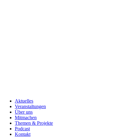
Aktuelles
Veranstaltungen
Über uns
Mitmachen
Themen & Projekte
Podcast
Kontakt