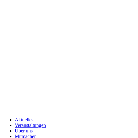
Aktuelles
Veranstaltungen
Über uns
Mitmachen