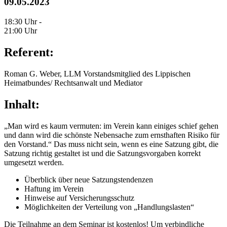
09.05.2023
18:30 Uhr -
21:00 Uhr
Referent:
Roman G. Weber, LLM Vorstandsmitglied des Lippischen
Heimatbundes/ Rechtsanwalt und Mediator
Inhalt:
„Man wird es kaum vermuten: im Verein kann einiges schief gehen
und dann wird die schönste Nebensache zum ernsthaften Risiko für
den Vorstand.“ Das muss nicht sein, wenn es eine Satzung gibt, die
Satzung richtig gestaltet ist und die Satzungsvorgaben korrekt
umgesetzt werden.
Überblick über neue Satzungstendenzen
Haftung im Verein
Hinweise auf Versicherungsschutz
Möglichkeiten der Verteilung von „Handlungslasten“
Die Teilnahme an dem Seminar ist kostenlos! Um verbindliche