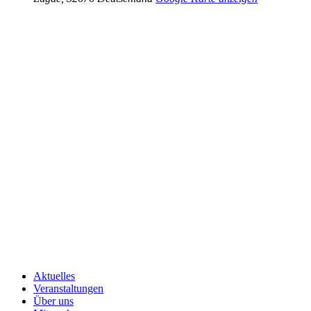
Aktuelles
Veranstaltungen
Über uns