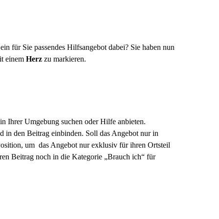
ein für Sie passendes Hilfsangebot dabei? Sie haben nun
it einem
Herz
zu markieren.
 in Ihrer Umgebung suchen oder Hilfe anbieten.
 in den Beitrag einbinden. Soll das Angebot nur in
osition, um das Angebot nur exklusiv für ihren Ortsteil
ren Beitrag noch in die Kategorie „Brauch ich“ für