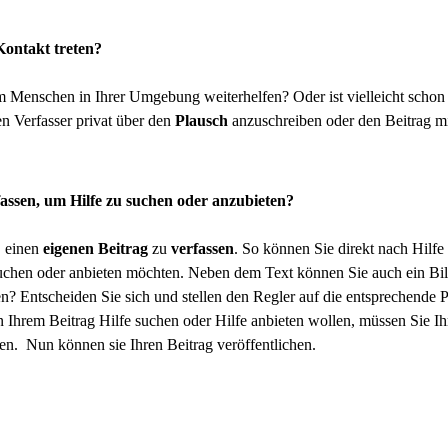
Kontakt treten?
m Menschen in Ihrer Umgebung weiterhelfen? Oder ist vielleicht schon 
en Verfasser privat über den
Plausch
anzuschreiben oder den Beitrag m
fassen, um Hilfe zu suchen oder anzubieten?
, einen
eigenen Beitrag
zu
verfassen
. So können Sie direkt nach Hilfe
suchen oder anbieten möchten. Neben dem Text können Sie auch ein Bild
n? Entscheiden Sie sich und stellen den Regler auf die entsprechende P
n Ihrem Beitrag Hilfe suchen oder Hilfe anbieten wollen, müssen Sie Ih
en. Nun können sie Ihren Beitrag veröffentlichen.