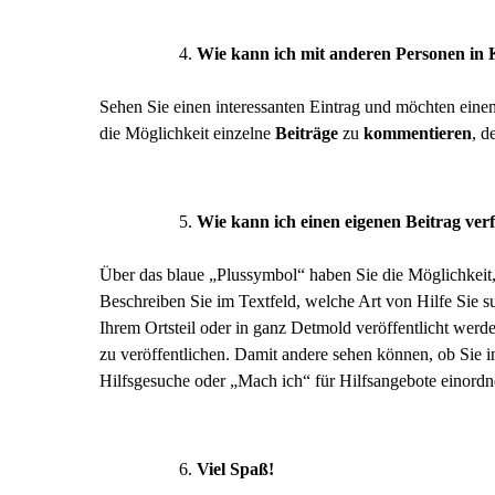
Wie kann ich mit anderen Personen in 
Sehen Sie einen interessanten Eintrag und möchten eine
die Möglichkeit einzelne
Beiträge
zu
kommentieren
, d
Wie kann ich einen eigenen Beitrag ver
Über das blaue „Plussymbol“ haben Sie die Möglichkeit
Beschreiben Sie im Textfeld, welche Art von Hilfe Sie 
Ihrem Ortsteil oder in ganz Detmold veröffentlicht werde
zu veröffentlichen. Damit andere sehen können, ob Sie i
Hilfsgesuche oder „Mach ich“ für Hilfsangebote einordn
Viel Spaß!