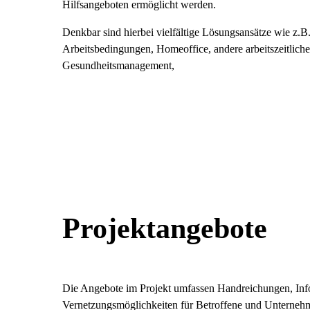
Hilfsangeboten ermöglicht werden.
Denkbar sind hierbei vielfältige Lösungsansätze wie z.B.
Arbeitsbedingungen, Homeoffice, andere arbeitszeitlich
Gesundheitsmanagement,
Projektangebote
Die Angebote im Projekt umfassen Handreichungen, Inf
Vernetzungsmöglichkeiten für Betroffene und Unternehm