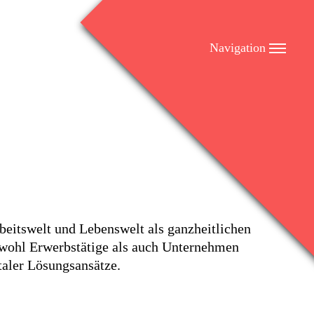
Navigation
beitswelt und Lebenswelt als ganzheitlichen
owohl Erwerbstätige als auch Unternehmen
taler Lösungsansätze.