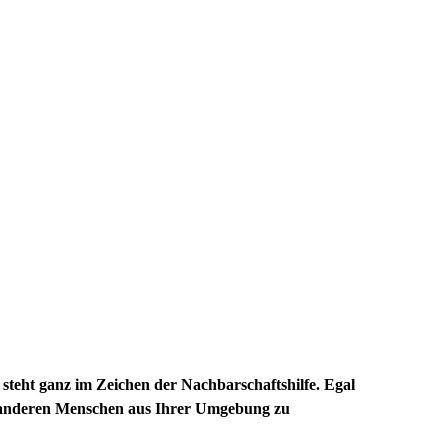
teht ganz im Zeichen der Nachbarschaftshilfe. Egal
t anderen Menschen aus Ihrer Umgebung zu