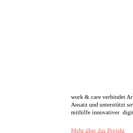
work & care verbindet Ar
Ansatz und unterstützt s
mithilfe innovativer digi
Mehr über das Projekt