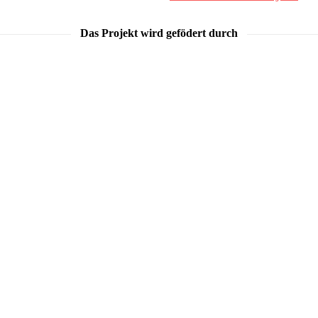
Das Projekt wird gefödert durch