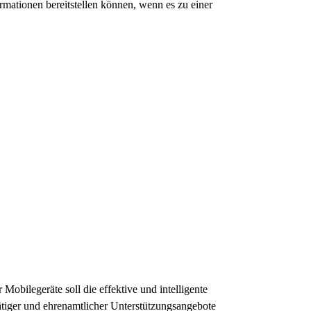
rmationen bereitstellen können, wenn es zu einer
 Mobilegeräte soll die effektive und intelligente
tiger und ehrenamtlicher Unterstützungsangebote