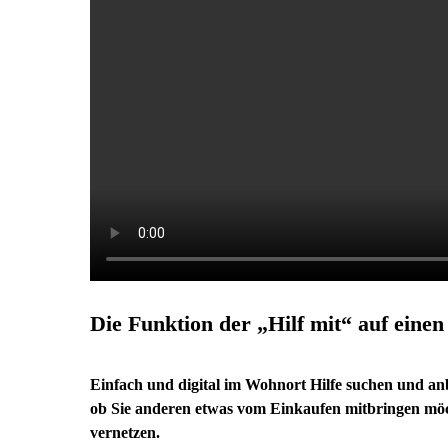
Die Funktion der „Hilf mit“ auf einen
Einfach und digital im Wohnort Hilfe suchen und a
ob Sie anderen etwas vom Einkaufen mitbringen möch
vernetzen.