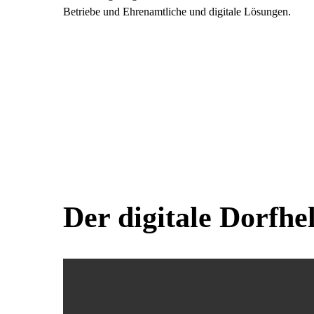
Betriebe und Ehrenamtliche und digitale Lösungen.
Der digitale Dorfhe