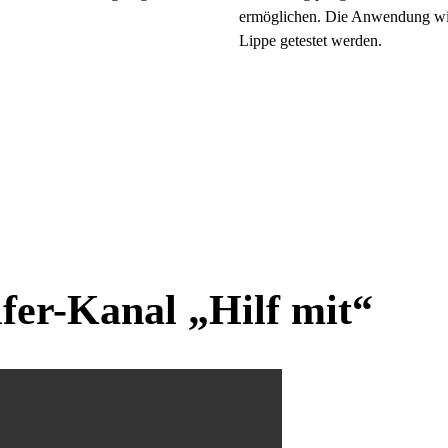
ermöglichen. Die Anwendung wir
Lippe getestet werden.
lfer-Kanal „Hilf mit“