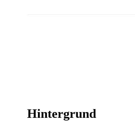
Hintergrund