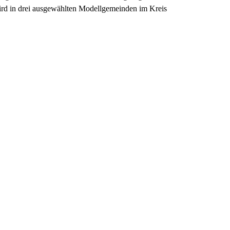
d in drei ausgewählten Modellgemeinden im Kreis