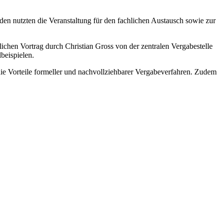
n nutzten die Veranstaltung für den fachlichen Austausch sowie zur
ichen Vortrag durch Christian Gross von der zentralen Vergabestelle
beispielen.
ie Vorteile formeller und nachvollziehbarer Vergabeverfahren. Zudem