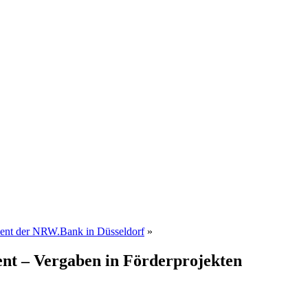
ment der NRW.Bank in Düsseldorf
»
nt – Vergaben in Förderprojekten