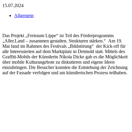
15.07.2024
Allgemein
Das Projekt „Freiraum Lippe“ ist Teil des Förderprogramms
„Aller.Land – zusammen gestalten. Strukturen stärken.“ Am 19.
Mai fand im Rahmen des Festivals „Bildstörung“ der Kick-off für
alle Interessierten auf dem Marktplatz in Detmold statt. Mittels des
Graffiti-Mobils der Künstlerin Nikola Dicke gab es die Möglichkeit
über mobile Kulturangebote zu diskutieren und eigene Ideen
einzubringen. Die Besucher konnten die Entstehung der Zeichnung
auf der Fassade verfolgen und am künstlerischen Prozess teilhaben.