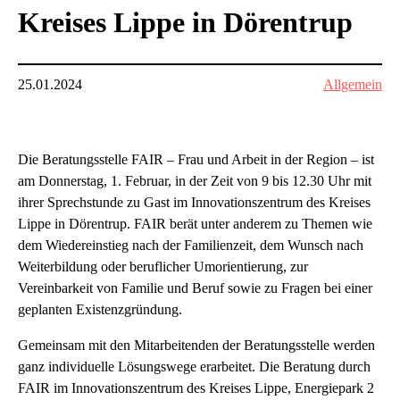
Kreises Lippe in Dörentrup
25.01.2024
Allgemein
Die Beratungsstelle FAIR – Frau und Arbeit in der Region – ist
am Donnerstag, 1. Februar, in der Zeit von 9 bis 12.30 Uhr mit
ihrer Sprechstunde zu Gast im Innovationszentrum des Kreises
Lippe in Dörentrup. FAIR berät unter anderem zu Themen wie
dem Wiedereinstieg nach der Familienzeit, dem Wunsch nach
Weiterbildung oder beruflicher Umorientierung, zur
Vereinbarkeit von Familie und Beruf sowie zu Fragen bei einer
geplanten Existenzgründung.
Gemeinsam mit den Mitarbeitenden der Beratungsstelle werden
ganz individuelle Lösungswege erarbeitet. Die Beratung durch
FAIR im Innovationszentrum des Kreises Lippe, Energiepark 2