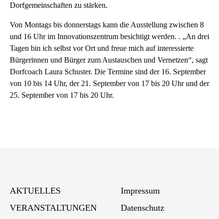
Dorfgemeinschaften zu stärken.
Von Montags bis donnerstags kann die Ausstellung zwischen 8
und 16 Uhr im Innovationszentrum besichtigt werden. . „An drei
Tagen bin ich selbst vor Ort und freue mich auf interessierte
Bürgerinnen und Bürger zum Austauschen und Vernetzen“, sagt
Dorfcoach Laura Schuster. Die Termine sind der 16. September
von 10 bis 14 Uhr, der 21. September von 17 bis 20 Uhr und der
25. September von 17 bis 20 Uhr.
AKTUELLES
Impressum
VERANSTALTUNGEN
Datenschutz