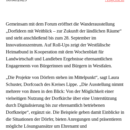
Gemeinsam mit dem Forum eröffnet die Wanderausstellung
„Dorfideen mit Weitblick – zur Zukunft der ländlichen Räume“
und steht anschließend bis zum 28. September im
Innovationszentrum. Auf Roll-Ups zeigt der Westfälische
Heimatbund in Kooperation mit dem Wochenblatt für
Landwirtschaft und Landleben Ergebnisse ehrenamtlichen
Engagements von Bürgerinnen und Bürgern in Westfalen.
„Die Projekte von Dörfern stehen im Mittelpunkt“, sagt Laura
Schuster, Dorfcoach des Kreises Lippe. „Die Ausstellung nimmt
mehrere von ihnen in den Blick: Von der Möglichkeit einer
vielseitigen Nutzung der Dorfkirche über eine Unterstützung
durch Digitalisierung bis zur ehrenamtlich betriebenen
Dorfkneipe“, ergänzt sie. Die Beispiele geben damit Einblicke in
die Situationen der Dörfer, bieten Anregungen und präsentieren
mögliche Lösungsansätze um Ehrenamt und