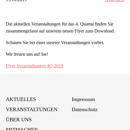
Die aktuellen Veranstaltungen für das 4. Quartal finden Sie
zusammengefasst auf unserem neuen Flyer zum Download.
Schauen Sie bei einer unserer Veranstaltungen vorbei.
Wir freuen uns auf Sie!
Flyer Veranstaltungen 4Q 2019
AKTUELLES
Impressum
VERANSTALTUNGEN
Datenschutz
ÜBER UNS
MITMACHEN