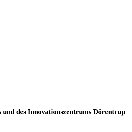
us und des Innovationszentrums Dörentrup