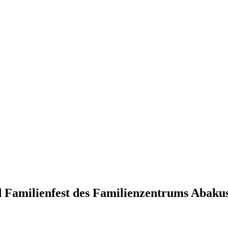
nd Familienfest des Familienzentrums Abak