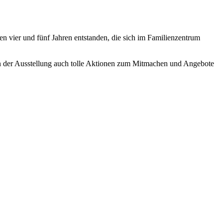
 vier und fünf Jahren entstanden, die sich im Familienzentrum
n der Ausstellung auch tolle Aktionen zum Mitmachen und Angebote