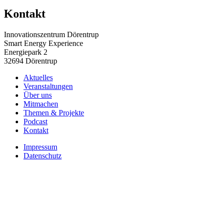
Kontakt
Innovationszentrum Dörentrup
Smart Energy Experience
Energiepark 2
32694 Dörentrup
Aktuelles
Veranstaltungen
Über uns
Mitmachen
Themen & Projekte
Podcast
Kontakt
Impressum
Datenschutz