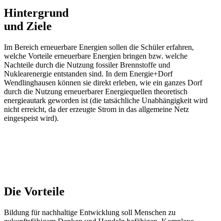
Hintergrund
und Ziele
Im Bereich erneuerbare Energien sollen die Schüler erfahren,
welche Vorteile erneuerbare Energien bringen bzw. welche
Nachteile durch die Nutzung fossiler Brennstoffe und
Nuklearenergie entstanden sind. In dem Energie+Dorf
Wendlinghausen können sie direkt erleben, wie ein ganzes Dorf
durch die Nutzung erneuerbarer Energiequellen theoretisch
energieautark geworden ist (die tatsächliche Unabhängigkeit wird
nicht erreicht, da der erzeugte Strom in das allgemeine Netz
eingespeist wird).
Die Vorteile
Bildung für nachhaltige Entwicklung soll Menschen zu